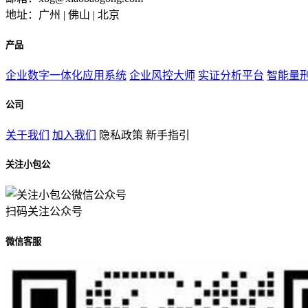
地址：广州 | 佛山 | 北京
产品
企业数字一体化应用系统
企业风控大师
实证分析平台
智能量
公司
关于我们
加入我们
隐私政策
新手指引
关注小包公
扫码关注公众号
微信客服