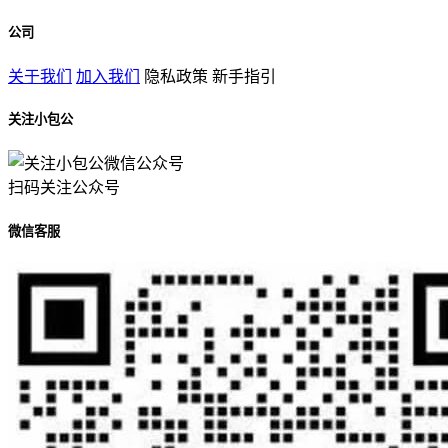
公司
关于我们
加入我们
隐私政策
新手指引
关注小包公
扫码关注公众号
微信客服