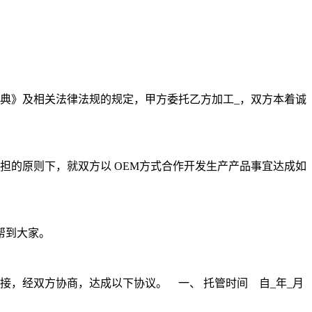
典》及相关法律法规的规定，甲方委托乙方加工_，双方本着诚
担的原则下，就双方以 OEM方式合作开发生产产品事宜达成如
帮到大家。
接，经双方协商，达成以下协议。 一、 托管时间 自_年_月