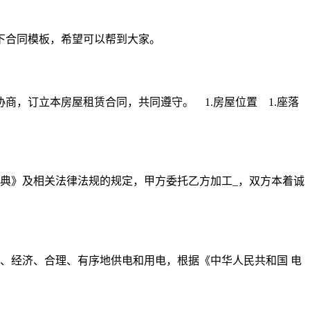
下合同模板，希望可以帮到大家。
，订立本房屋租赁合同，共同遵守。 1.房屋位置 1.座落
典》及相关法律法规的规定，甲方委托乙方加工_，双方本着诚
、经济、合理、有序地供电和用电，根据《中华人民共和国 电