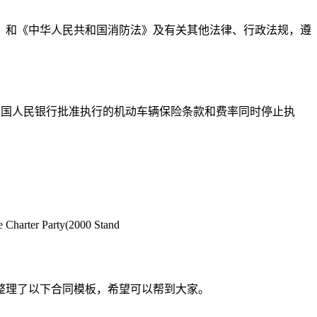
》和《中华人民共和国消防法》及有关其他法律、行政法规，遵
日起执行。原经中国人民银行批准执行的机动车辆保险条款和费率同时停止执
ter Party(2000 Stand
整理了以下合同模板，希望可以帮到大家。