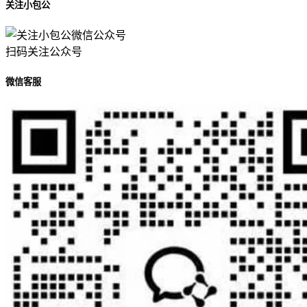
关注小包公
扫码关注公众号
微信客服