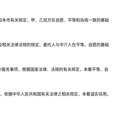
和本市有关规定，甲、乙双方在自愿、平等和协商一致的基础
及相关法律法规的规定，委托人与中介人在平等，自愿的基础
中介服务事项，根据国家法律、法规的有关规定，本着平等、自
任，依据中华人民共和国有关法律之相关规定，本着诚实信用，