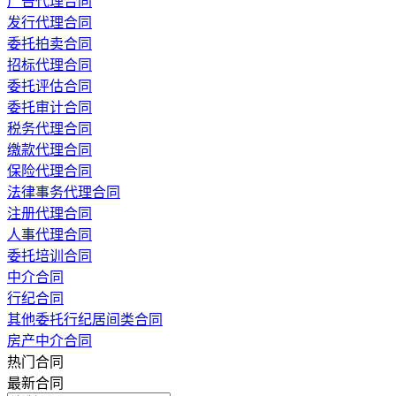
广告代理合同
发行代理合同
委托拍卖合同
招标代理合同
委托评估合同
委托审计合同
税务代理合同
缴款代理合同
保险代理合同
法律事务代理合同
注册代理合同
人事代理合同
委托培训合同
中介合同
行纪合同
其他委托行纪居间类合同
房产中介合同
热门合同
最新合同