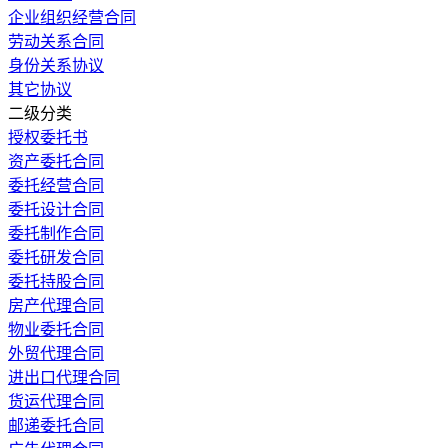
企业组织经营合同
劳动关系合同
身份关系协议
其它协议
二级分类
授权委托书
资产委托合同
委托经营合同
委托设计合同
委托制作合同
委托研发合同
委托持股合同
房产代理合同
物业委托合同
外贸代理合同
进出口代理合同
货运代理合同
邮递委托合同