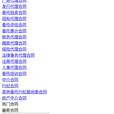
广告代理合同
发行代理合同
委托拍卖合同
招标代理合同
委托评估合同
委托审计合同
税务代理合同
缴款代理合同
保险代理合同
法律事务代理合同
注册代理合同
人事代理合同
委托培训合同
中介合同
行纪合同
其他委托行纪居间类合同
房产中介合同
热门合同
最新合同