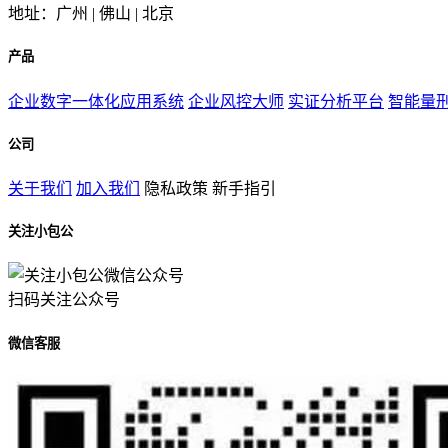
地址：广州 | 佛山 | 北京
产品
企业数字一体化应用系统
企业风控大师
实证分析平台
智能量
公司
关于我们
加入我们
隐私政策
新手指引
关注小包公
扫码关注公众号
微信客服