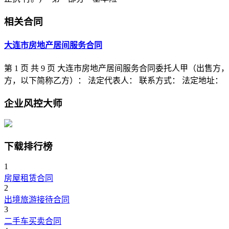
相关合同
大连市房地产居间服务合同
第 1 页 共 9 页 大连市房地产居间服务合同委托人甲（出售
方，以下简称乙方）： 法定代表人： 联系方式： 法定地址：
企业风控大师
下载排行榜
1
房屋租赁合同
2
出境旅游接待合同
3
二手车买卖合同