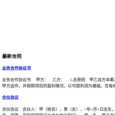
最新合同
业务合作协议书
业务合作协议书 甲方： 乙方： 1.总原则 甲乙双方本着
甲方运作，并按照项目的盈利情况，以可提利润为基础，在每
合伙协议
合伙协议 合伙人：甲（姓名），男（女），×年×月×日出生