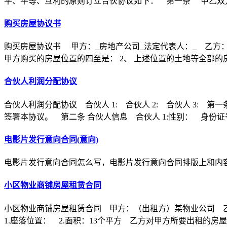
平、平等、互利的原则订立合伙协议如下： 第一条 甲乙双方
购买房屋协议书
购买房屋协议书 甲方：_房地产公司_法定代表人：_ 乙方：
甲方购买的房屋位置的四至是： 2、 上述位置的土地等全部的
合伙人利润分配协议
合伙人利润分配协议 合伙人 1: 合伙人 2: 合伙人 3
签署本协议。 第二条 合伙人信息 合伙人 1:性别： 身份证
电影片发行意向合同(意向)
电影片发行意向合同怎么写，电影片发行意向合同排版上和内
小区物业商铺房屋租赁合同
小区物业商铺房屋租赁合同 甲方：（出租方）某物业公司 
1.座落位置： 2.面积：13个平方 乙方对甲方所要出租的房