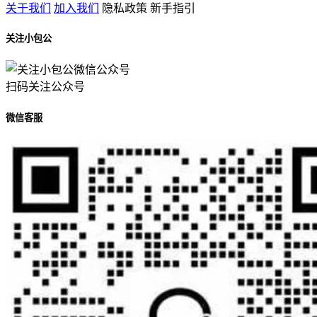
关于我们
加入我们
隐私政策
新手指引
关注小包公
扫码关注公众号
微信客服