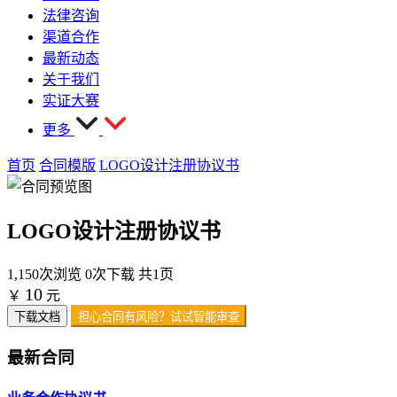
法律咨询
渠道合作
最新动态
关于我们
实证大赛
更多
首页
合同模版
LOGO设计注册协议书
LOGO设计注册协议书
1,150次浏览
0次下载
共1页
10
￥
元
下载文档
担心合同有风险？试试智能审查
最新合同