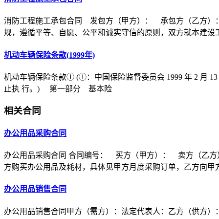
消防工程施工承包合同 发包方（甲方）： 承包方（乙方）
规，遵循平等、自愿、公平和诚实守信的原则，双方就本建设
机动车辆保险条款(1999年)
机动车辆保险条款① (①：中国保险监督委员会 1999 年 2 月 1
止执 行。) 第一部分 基本险
相关合同
办公用品采购合同
办公用品采购合同 合同编号： 买方（甲方）： 卖方（乙
方购买办公用品及耗材，具体见甲方月度采购订单，乙方向甲
办公用品销售合同
办公用品销售合同甲方（需方）：法定代表人：乙方（供方）