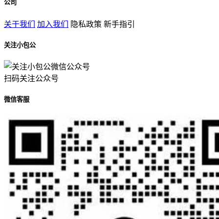
公司
关于我们
加入我们
隐私政策
新手指引
关注小包公
扫码关注公众号
微信客服