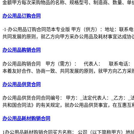
金额甲方每次采购物品的名称、规格型号、制造商、数量、单
办公用品订购合同
·1·办公用品订购合同范本专业版 甲方（供方）：地址：联
共同发展的原则，就乙方向甲方采办公用品及耗材事宜达成协
办公用品购销合同
办公用品购销合同 甲方（需方）： 代表人： 联系电话：
本着友好合作、协商一致、共同发展的原则，就甲方向乙方采
办公用品供货合同
办公用品供货合同合同编号： 甲方：_法定代表人：_乙方：_
共和国合同法》的有关规定，就办公用品供货事宜，在互惠互
办公用品耗材购销合同
1办公用品耗材购销合同买方名称： 公司（以下简称甲方）地址：