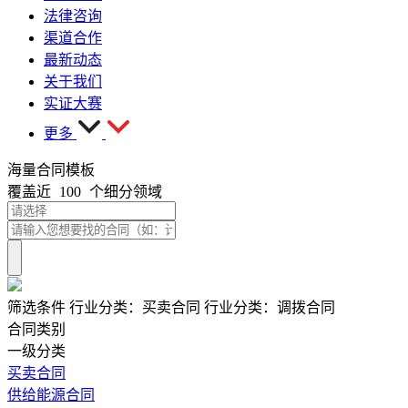
法律咨询
渠道合作
最新动态
关于我们
实证大赛
更多
海量合同模板
覆盖近
100
个细分领域
筛选条件
行业分类：
买卖合同
行业分类：
调拨合同
合同类别
一级分类
买卖合同
供给能源合同