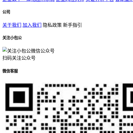
公司
关于我们
加入我们
隐私政策
新手指引
关注小包公
扫码关注公众号
微信客服