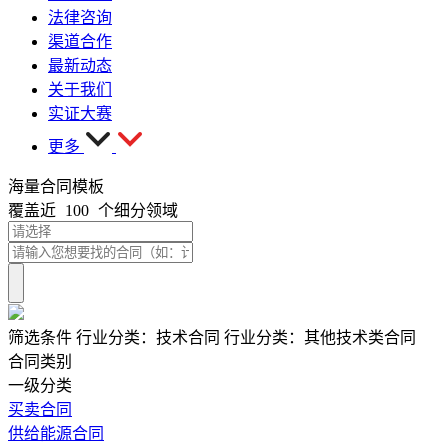
法律咨询
渠道合作
最新动态
关于我们
实证大赛
更多
海量合同模板
覆盖近
100
个细分领域
筛选条件
行业分类：
技术合同
行业分类：
其他技术类合同
合同类别
一级分类
买卖合同
供给能源合同