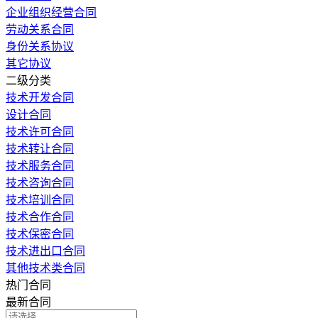
企业组织经营合同
劳动关系合同
身份关系协议
其它协议
二级分类
技术开发合同
设计合同
技术许可合同
技术转让合同
技术服务合同
技术咨询合同
技术培训合同
技术合作合同
技术保密合同
技术进出口合同
其他技术类合同
热门合同
最新合同