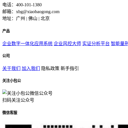
电话：400-101-1380
邮箱：xbg@xiaobaogong.com
地址：广州 | 佛山 | 北京
产品
企业数字一体化应用系统
企业风控大师
实证分析平台
智能量
公司
关于我们
加入我们
隐私政策
新手指引
关注小包公
扫码关注公众号
微信客服