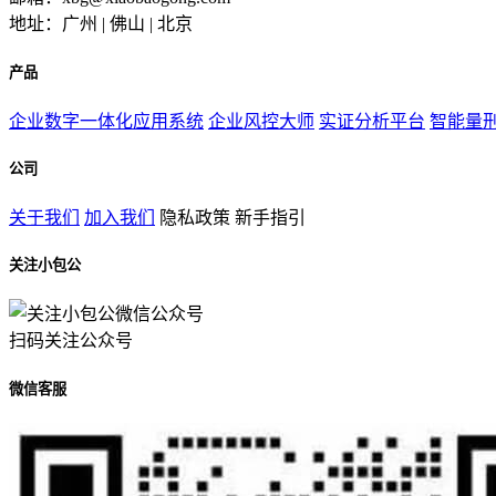
地址：广州 | 佛山 | 北京
产品
企业数字一体化应用系统
企业风控大师
实证分析平台
智能量
公司
关于我们
加入我们
隐私政策
新手指引
关注小包公
扫码关注公众号
微信客服