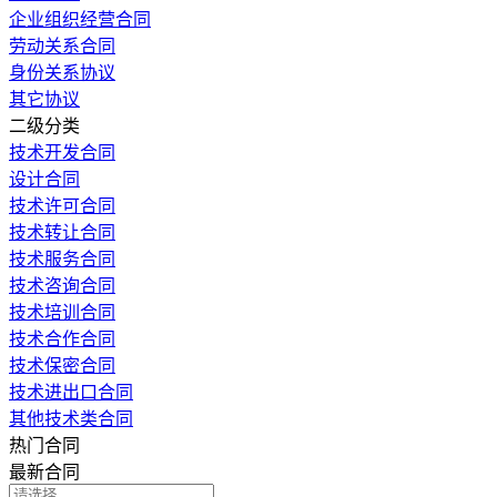
企业组织经营合同
劳动关系合同
身份关系协议
其它协议
二级分类
技术开发合同
设计合同
技术许可合同
技术转让合同
技术服务合同
技术咨询合同
技术培训合同
技术合作合同
技术保密合同
技术进出口合同
其他技术类合同
热门合同
最新合同