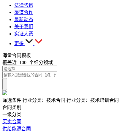
法律咨询
渠道合作
最新动态
关于我们
实证大赛
更多
海量合同模板
覆盖近
100
个细分领域
筛选条件
行业分类：
技术合同
行业分类：
技术培训合同
合同类别
一级分类
买卖合同
供给能源合同