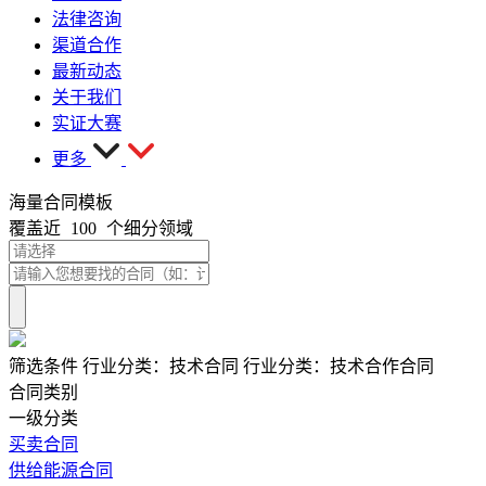
法律咨询
渠道合作
最新动态
关于我们
实证大赛
更多
海量合同模板
覆盖近
100
个细分领域
筛选条件
行业分类：
技术合同
行业分类：
技术合作合同
合同类别
一级分类
买卖合同
供给能源合同