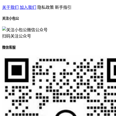
关于我们
加入我们
隐私政策
新手指引
关注小包公
扫码关注公众号
微信客服