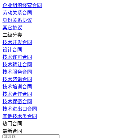
企业组织经营合同
劳动关系合同
身份关系协议
其它协议
二级分类
技术开发合同
设计合同
技术许可合同
技术转让合同
技术服务合同
技术咨询合同
技术培训合同
技术合作合同
技术保密合同
技术进出口合同
其他技术类合同
热门合同
最新合同