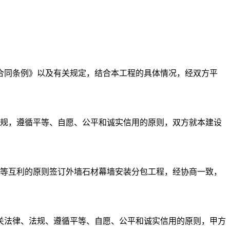
合同条例》以及有关规定，结合本工程的具体情况，经双方平
法规，遵循平等、自愿、公平和诚实信用的原则，双方就本建设
平等互利的原则签订外墙石材幕墙安装分包工程，经协商一致，
关法律、法规、遵循平等、自愿、公平和诚实信用的原则，甲方