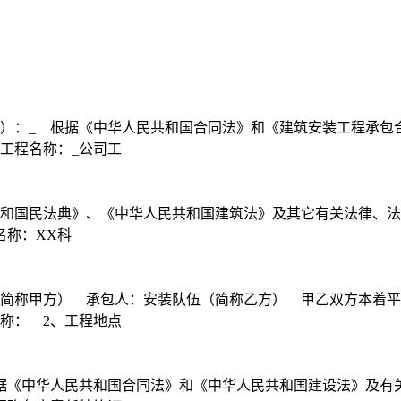
方）：_ 根据《中华人民共和国合同法》和《建筑安装工程承包
工程名称：_公司工
共和国民法典》、《中华人民共和国建筑法》及其它有关法律、
名称：XX科
（简称甲方） 承包人：安装队伍（简称乙方） 甲乙双方本着
称： 2、工程地点
根据《中华人民共和国合同法》和《中华人民共和国建设法》及有