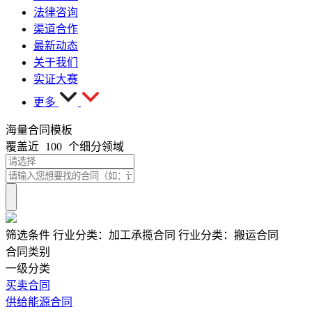
法律咨询
渠道合作
最新动态
关于我们
实证大赛
更多
海量合同模板
覆盖近
100
个细分领域
筛选条件
行业分类：
加工承揽合同
行业分类：
搬运合同
合同类别
一级分类
买卖合同
供给能源合同