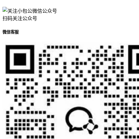
扫码关注公众号
微信客服