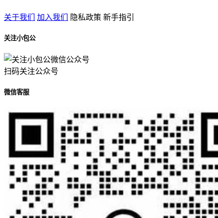
关于我们
加入我们
隐私政策
新手指引
关注小包公
扫码关注公众号
微信客服