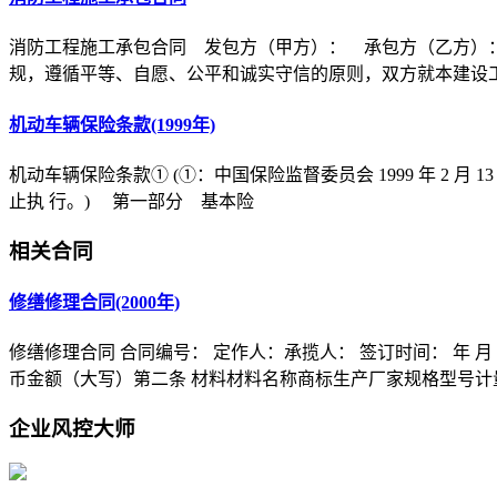
消防工程施工承包合同 发包方（甲方）： 承包方（乙方）
规，遵循平等、自愿、公平和诚实守信的原则，双方就本建设
机动车辆保险条款(1999年)
机动车辆保险条款① (①：中国保险监督委员会 1999 年 2 月 1
止执 行。) 第一部分 基本险
相关合同
修缮修理合同(2000年)
修缮修理合同 合同编号： 定作人：承揽人： 签订时间： 年 
币金额（大写）第二条 材料材料名称商标生产厂家规格型号计
企业风控大师