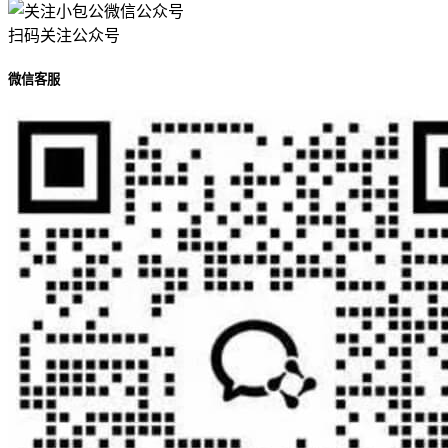
扫码关注公众号
微信客服