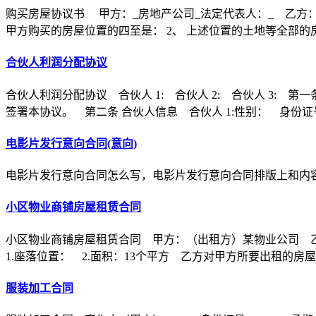
购买房屋协议书 甲方：_房地产公司_法定代表人：_ 乙方：
甲方购买的房屋位置的四至是： 2、 上述位置的土地等全部的
合伙人利润分配协议
合伙人利润分配协议 合伙人 1: 合伙人 2: 合伙人 3
签署本协议。 第二条 合伙人信息 合伙人 1:性别： 身份证
电影片发行意向合同(意向)
电影片发行意向合同怎么写，电影片发行意向合同排版上和内
小区物业商铺房屋租赁合同
小区物业商铺房屋租赁合同 甲方：（出租方）某物业公司 
1.座落位置： 2.面积：13个平方 乙方对甲方所要出租的房
服装加工合同