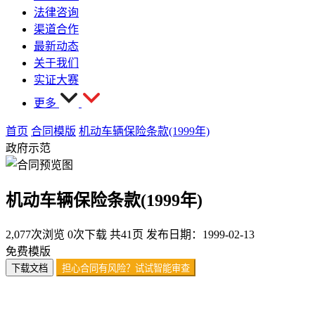
法律咨询
渠道合作
最新动态
关于我们
实证大赛
更多
首页
合同模版
机动车辆保险条款(1999年)
政府示范
机动车辆保险条款(1999年)
2,077次浏览
0次下载
共41页
发布日期：1999-02-13
免费模版
下载文档
担心合同有风险？试试智能审查