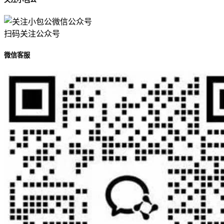
扫码关注公众号
微信客服