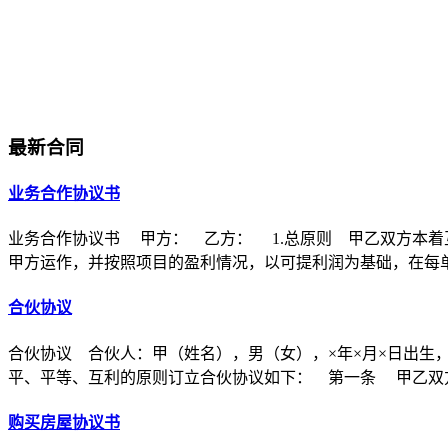
最新合同
业务合作协议书
业务合作协议书 甲方： 乙方： 1.总原则 甲乙双方本着
甲方运作，并按照项目的盈利情况，以可提利润为基础，在每
合伙协议
合伙协议 合伙人：甲（姓名），男（女），×年×月×日出生
平、平等、互利的原则订立合伙协议如下： 第一条 甲乙双方
购买房屋协议书