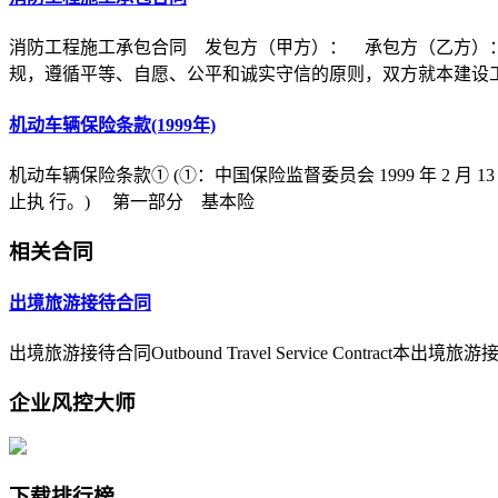
消防工程施工承包合同 发包方（甲方）： 承包方（乙方）
规，遵循平等、自愿、公平和诚实守信的原则，双方就本建设
机动车辆保险条款(1999年)
机动车辆保险条款① (①：中国保险监督委员会 1999 年 2 月 1
止执 行。) 第一部分 基本险
相关合同
出境旅游接待合同
出境旅游接待合同Outbound Travel Service Contract本出境旅游接待合同由
企业风控大师
下载排行榜