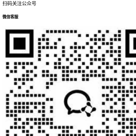
扫码关注公众号
微信客服