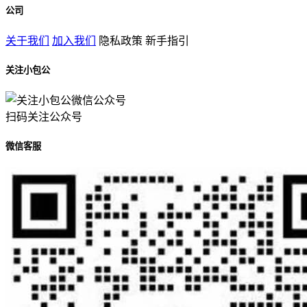
公司
关于我们
加入我们
隐私政策
新手指引
关注小包公
扫码关注公众号
微信客服