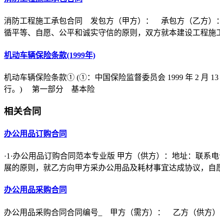
消防工程施工承包合同 发包方（甲方）： 承包方（乙方）
循平等、自愿、公平和诚实守信的原则，双方就本建设工程施
机动车辆保险条款(1999年)
机动车辆保险条款① (①：中国保险监督委员会 1999 年 2 月 1
行。) 第一部分 基本险
相关合同
办公用品订购合同
·1·办公用品订购合同范本专业版 甲方（供方）：地址：联
展的原则，就乙方向甲方采办公用品及耗材事宜达成协议，自
办公用品采购合同
办公用品采购合同合同编号_ 甲方（需方）： 乙方（供方