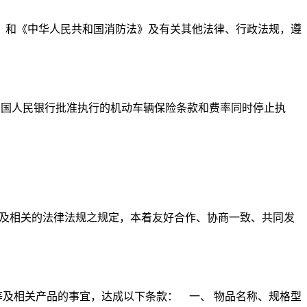
》和《中华人民共和国消防法》及有关其他法律、行政法规，遵
日起执行。原经中国人民银行批准执行的机动车辆保险条款和费率同时停止执
》及相关的法律法规之规定，本着友好合作、协商一致、共同发
及相关产品的事宜，达成以下条款： 一、 物品名称、规格型