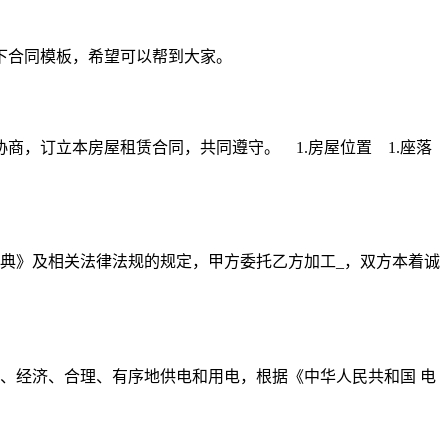
下合同模板，希望可以帮到大家。
，订立本房屋租赁合同，共同遵守。 1.房屋位置 1.座落
典》及相关法律法规的规定，甲方委托乙方加工_，双方本着诚
、经济、合理、有序地供电和用电，根据《中华人民共和国 电