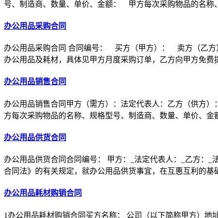
号、制造商、数量、单价、金额： 甲方每次采购物品的名称
办公用品采购合同
办公用品采购合同 合同编号： 买方（甲方）： 卖方（乙
办公用品及耗材，具体见甲方月度采购订单，乙方向甲方免费
办公用品销售合同
办公用品销售合同甲方（需方）：法定代表人：乙方（供方）
方每次采购物品的名称、规格型号、制造商、数量、单价、金
办公用品供货合同
办公用品供货合同合同编号： 甲方：_法定代表人：_乙方：_
合同法》的有关规定，就办公用品供货事宜，在互惠互利的基
办公用品耗材购销合同
1办公用品耗材购销合同买方名称： 公司（以下简称甲方）地址：