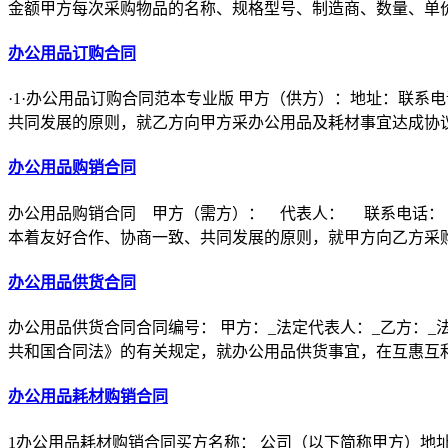
金额甲方每次采购物品的名称、规格型号、制造商、数量、单
办公用品订购合同
·1·办公用品订购合同范本专业版 甲方（供方）：地址：联
共同发展的原则，就乙方向甲方采办公用品及耗材事宜达成协
办公用品购销合同
办公用品购销合同 甲方（需方）： 代表人： 联系电话：
本着友好合作、协商一致、共同发展的原则，就甲方向乙方采
办公用品供货合同
办公用品供货合同合同编号： 甲方：_法定代表人：_乙方：_
共和国合同法》的有关规定，就办公用品供货事宜，在互惠互
办公用品耗材购销合同
1办公用品耗材购销合同买方名称： 公司（以下简称甲方）地址：