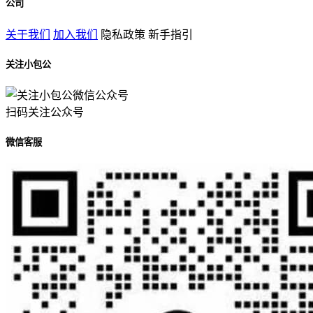
公司
关于我们
加入我们
隐私政策
新手指引
关注小包公
扫码关注公众号
微信客服