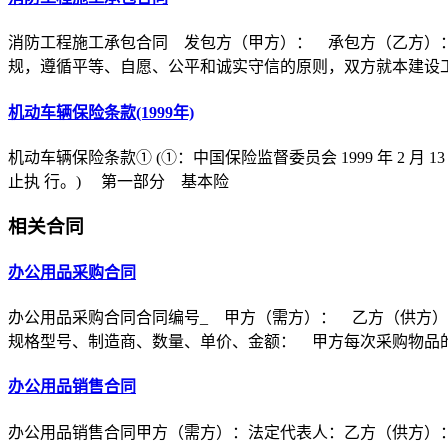
消防工程施工承包合同 发包方（甲方）： 承包方（乙方）
规，遵循平等、自愿、公平和诚实守信的原则，双方就本建设
机动车辆保险条款(1999年)
机动车辆保险条款① (①：中国保险监督委员会 1999 年 2 月 1
止执 行。) 第一部分 基本险
相关合同
办公用品采购合同
办公用品采购合同合同编号_ 甲方（需方）： 乙方（供方
规格型号、制造商、数量、单价、金额： 甲方每次采购物品
办公用品销售合同
办公用品销售合同甲方（需方）：法定代表人：乙方（供方）