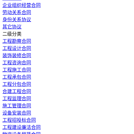
企业组织经营合同
劳动关系合同
身份关系协议
其它协议
二级分类
工程勘察合同
工程设计合同
装饰装修合同
工程咨询合同
工程施工合同
工程承包合同
工程分包合同
合建工程合同
工程监理合同
施工管理合同
设备安装合同
工程招投标合同
工程建设廉洁合同