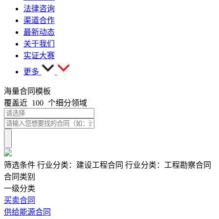
法律咨询
渠道合作
最新动态
关于我们
实证大赛
更多
海量合同模板
覆盖近
100
个细分领域
筛选条件
行业分类：
建设工程合同
行业分类：
工程勘察合同
合同类别
一级分类
买卖合同
供给能源合同