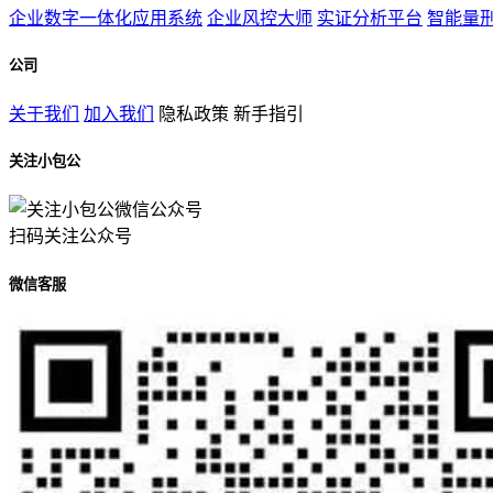
企业数字一体化应用系统
企业风控大师
实证分析平台
智能量
公司
关于我们
加入我们
隐私政策
新手指引
关注小包公
扫码关注公众号
微信客服