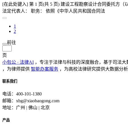
[在此处键入] 第 1 页(共 5 页) 建设工程勘察设计合同委
法定代表人： 职务： 依照《中华人民共和国合同法
1
2
前往
页
小包公 · 法律AI
，专注于法律与科技的深度融合，基于司法大
，为律师提供
智能办案服务
，为高校法律研究提供大数据分析
联系我们
电话：400-101-1380
邮箱：xbg@xiaobaogong.com
地址：广州 | 佛山 | 北京
产品