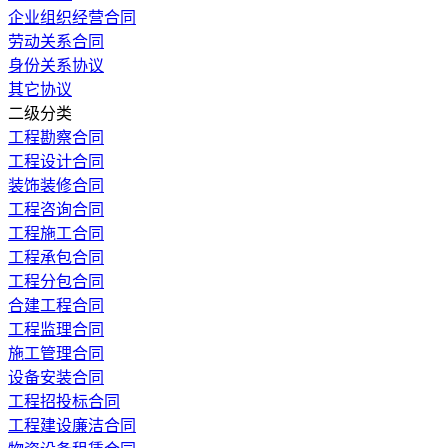
企业组织经营合同
劳动关系合同
身份关系协议
其它协议
二级分类
工程勘察合同
工程设计合同
装饰装修合同
工程咨询合同
工程施工合同
工程承包合同
工程分包合同
合建工程合同
工程监理合同
施工管理合同
设备安装合同
工程招投标合同
工程建设廉洁合同