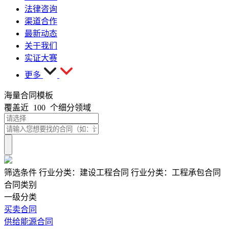
法律咨询
渠道合作
最新动态
关于我们
实证大赛
更多
海量合同模板
覆盖近
100
个细分领域
筛选条件
行业分类：
建设工程合同
行业分类：
工程承包合同
合同类别
一级分类
买卖合同
供给能源合同