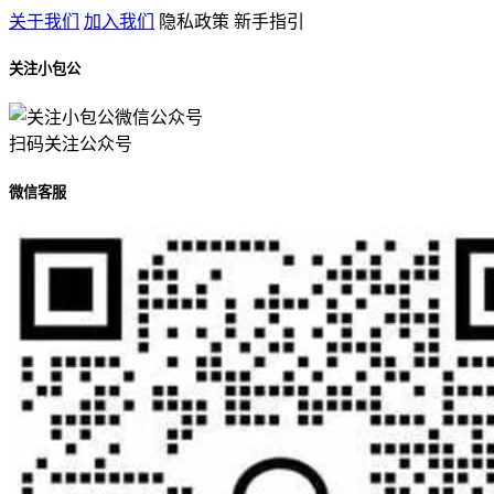
关于我们
加入我们
隐私政策
新手指引
关注小包公
扫码关注公众号
微信客服