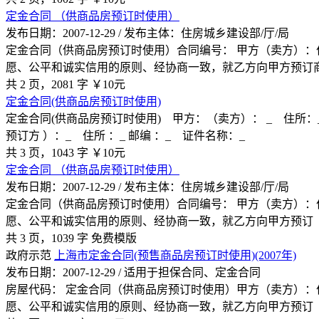
定金合同 （供商品房预订时使用）
发布日期：2007-12-29 / 发布主体：住房城乡建设部/厅/局
定金合同（供商品房预订时使用）合同编号： 甲方（卖方）
愿、公平和诚实信用的原则、经协商一致，就乙方向甲方预订
共 2 页，2081 字
￥10元
定金合同(供商品房预订时使用)
定金合同(供商品房预订时使用) 甲方：（卖方）： _ 住所：_
预订方 ）：_ 住所 ：_ 邮编 ：_ 证件名称：_
共 3 页，1043 字
￥10元
定金合同 （供商品房预订时使用）
发布日期：2007-12-29 / 发布主体：住房城乡建设部/厅/局
定金合同（供商品房预订时使用）合同编号： 甲方（卖方）：住
愿、公平和诚实信用的原则、经协商一致，就乙方向甲方预订《
共 3 页，1039 字
免费模版
政府示范
上海市定金合同(预售商品房预订时使用)(2007年)
发布日期：2007-12-29 / 适用于担保合同、定金合同
房屋代码： 定金合同（供商品房预订时使用）甲方（卖方）
愿、公平和诚实信用的原则、经协商一致，就乙方向甲方预订《