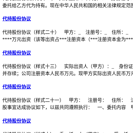
委托给乙方代为持有。现在中华人民共和国的相关法律规定范
代持股份协议
代持股份协议（样式二十） 甲方：_ 注册号：_ 住所：_ 
****万元出资（该等出资占***注册资本（***注册资本金为**
代持股份协议
代持股份协议（样式十三） 实际出资人（甲方）：_ 身份证
并存续；公司注册资本人民币万元。现甲方实际出资人民币万
代持股份协议
代持股份协议（样式二十一） 甲方： 注册号： 住所： 
股事宜达成协议如下，以兹共同遵照执行： 一、委托内容 
代持股份协议