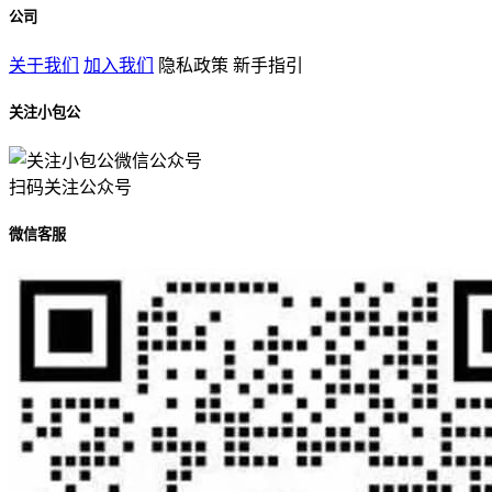
公司
关于我们
加入我们
隐私政策
新手指引
关注小包公
扫码关注公众号
微信客服