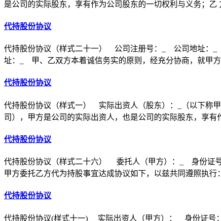
是公司的实际股东，享有作为公司股东的一切权利与义务；乙 
代持股份协议
代持股份协议（样式二十一） 公司注册号：_ 公司地址：_
址：_ 甲、乙双方本着诚信务实的原则，经充分协商，就甲
代持股份协议
代持股份协议（样式一） 实际出资人（股东）：_（以下称甲
司），甲方是公司的实际出资人，也是公司的实际股东，享有
代持股份协议
代持股份协议（样式二十六） 委托人（甲方）：_ 身份证号
甲方委托乙方代为持股事宜达成协议如下，以兹共同遵照执行
代持股份协议
代持股份协议(样式十一) 实际出资人（甲方）： 身份证号