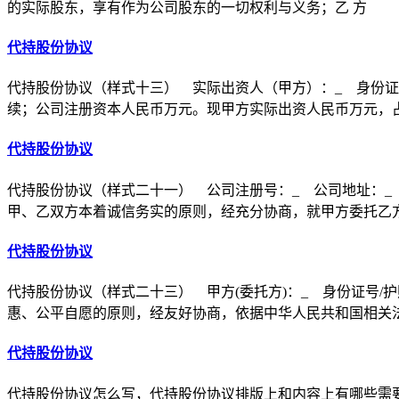
的实际股东，享有作为公司股东的一切权利与义务；乙 方
代持股份协议
代持股份协议（样式十三） 实际出资人（甲方）：_ 身份证
续；公司注册资本人民币万元。现甲方实际出资人民币万元，
代持股份协议
代持股份协议（样式二十一） 公司注册号：_ 公司地址：_
甲、乙双方本着诚信务实的原则，经充分协商，就甲方委托乙
代持股份协议
代持股份协议（样式二十三） 甲方(委托方)：_ 身份证号/护
惠、公平自愿的原则，经友好协商，依据中华人民共和国相关
代持股份协议
代持股份协议怎么写，代持股份协议排版上和内容上有哪些需