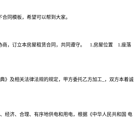
下合同模板，希望可以帮到大家。
，订立本房屋租赁合同，共同遵守。 1.房屋位置 1.座落
典》及相关法律法规的规定，甲方委托乙方加工_，双方本着诚
、经济、合理、有序地供电和用电，根据《中华人民共和国 电