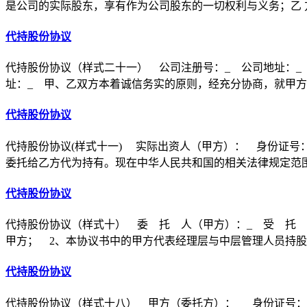
是公司的实际股东，享有作为公司股东的一切权利与义务；乙 
代持股份协议
代持股份协议（样式二十一） 公司注册号：_ 公司地址：_
址：_ 甲、乙双方本着诚信务实的原则，经充分协商，就甲
代持股份协议
代持股份协议(样式十一) 实际出资人（甲方）： 身份证号
委托给乙方代为持有。现在中华人民共和国的相关法律规定范
代持股份协议
代持股份协议（样式十） 委 托 人（甲方）：_ 受 托 人
甲方； 2、本协议书中的甲方代表经理层与中层管理人员持
代持股份协议
代持股份协议（样式十八） 甲方（委托方）：_ 身份证号：