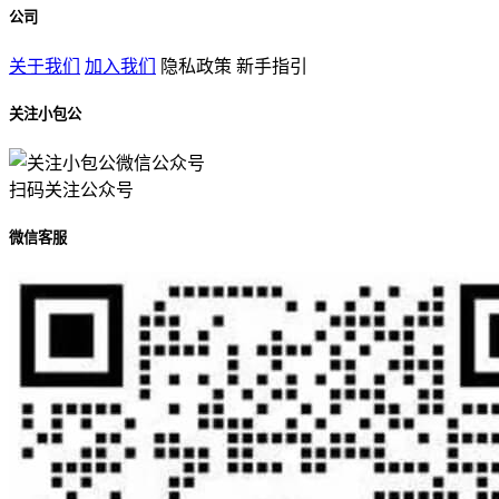
公司
关于我们
加入我们
隐私政策
新手指引
关注小包公
扫码关注公众号
微信客服