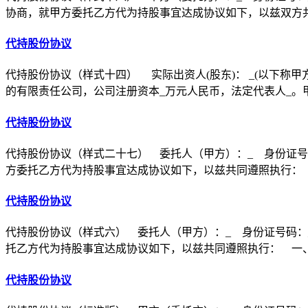
协商，就甲方委托乙方代为持股事宜达成协议如下，以兹双方
代持股份协议
代持股份协议（样式十四） 实际出资人(股东)： _(以下称甲
的有限责任公司，公司注册资本_万元人民币，法定代表人_。
代持股份协议
代持股份协议（样式二十七） 委托人（甲方）：_ 身份证号
方委托乙方代为持股事宜达成协议如下，以兹共同遵照执行：
代持股份协议
代持股份协议（样式六） 委托人（甲方）：_ 身份证号码：
托乙方代为持股事宜达成协议如下，以兹共同遵照执行： 一
代持股份协议