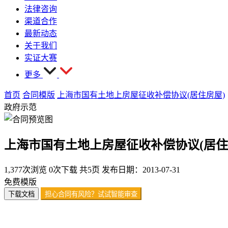
法律咨询
渠道合作
最新动态
关于我们
实证大赛
更多
首页
合同模版
上海市国有土地上房屋征收补偿协议(居住房屋)
政府示范
上海市国有土地上房屋征收补偿协议(居住
1,377次浏览
0次下载
共5页
发布日期：2013-07-31
免费模版
下载文档
担心合同有风险？试试智能审查