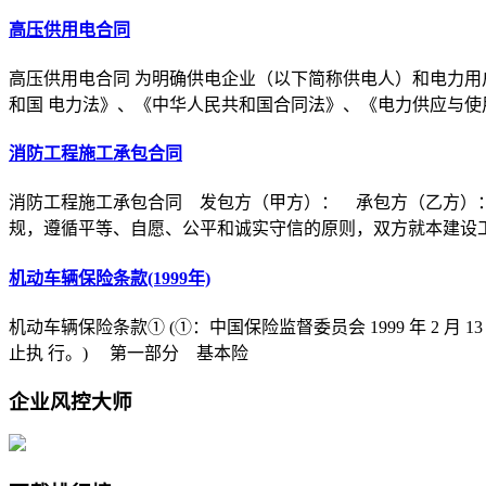
高压供用电合同
高压供用电合同 为明确供电企业（以下简称供电人）和电力用
和国 电力法》、《中华人民共和国合同法》、《电力供应与使
消防工程施工承包合同
消防工程施工承包合同 发包方（甲方）： 承包方（乙方）
规，遵循平等、自愿、公平和诚实守信的原则，双方就本建设
机动车辆保险条款(1999年)
机动车辆保险条款① (①：中国保险监督委员会 1999 年 2 月 1
止执 行。) 第一部分 基本险
企业风控大师