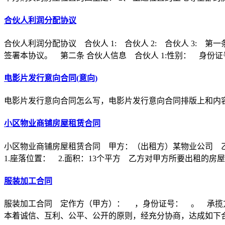
合伙人利润分配协议
合伙人利润分配协议 合伙人 1: 合伙人 2: 合伙人 3
签署本协议。 第二条 合伙人信息 合伙人 1:性别： 身份证
电影片发行意向合同(意向)
电影片发行意向合同怎么写，电影片发行意向合同排版上和内
小区物业商铺房屋租赁合同
小区物业商铺房屋租赁合同 甲方：（出租方）某物业公司 
1.座落位置： 2.面积：13个平方 乙方对甲方所要出租的房
服装加工合同
服装加工合同 定作方（甲方）： ，身份证号： 。 承揽
本着诚信、互利、公平、公开的原则，经充分协商，达成如下