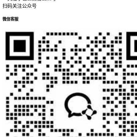
扫码关注公众号
微信客服