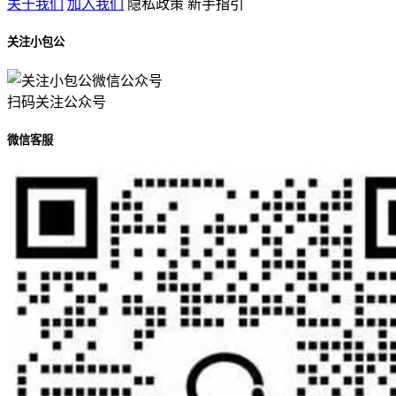
关于我们
加入我们
隐私政策
新手指引
关注小包公
扫码关注公众号
微信客服