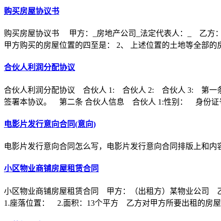
购买房屋协议书
购买房屋协议书 甲方：_房地产公司_法定代表人：_ 乙方：
甲方购买的房屋位置的四至是： 2、 上述位置的土地等全部的
合伙人利润分配协议
合伙人利润分配协议 合伙人 1: 合伙人 2: 合伙人 3
签署本协议。 第二条 合伙人信息 合伙人 1:性别： 身份证
电影片发行意向合同(意向)
电影片发行意向合同怎么写，电影片发行意向合同排版上和内
小区物业商铺房屋租赁合同
小区物业商铺房屋租赁合同 甲方：（出租方）某物业公司 
1.座落位置： 2.面积：13个平方 乙方对甲方所要出租的房