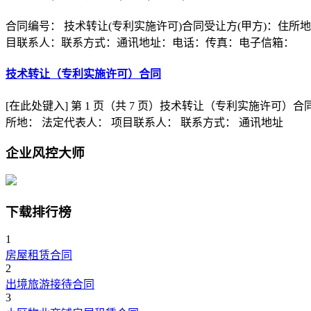
合同编号： 技术转让(专利实施许可)合同受让方(甲方)：住
目联系人：联系方式：通讯地址：电话：传真：电子信箱：
技术转让（专利实施许可）合同
[在此处键入] 第 1 页（共 7 页）技术转让（专利实施许可
所地： 法定代表人： 项目联系人： 联系方式： 通讯地址
企业风控大师
下载排行榜
1
房屋租赁合同
2
出境旅游接待合同
3