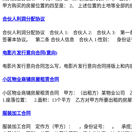
甲方购买的房屋位置的四至是： 2、 上述位置的土地等全部的
合伙人利润分配协议
合伙人利润分配协议 合伙人 1: 合伙人 2: 合伙人 3
签署本协议。 第二条 合伙人信息 合伙人 1:性别： 身份证
电影片发行意向合同(意向)
电影片发行意向合同怎么写，电影片发行意向合同排版上和内
小区物业商铺房屋租赁合同
小区物业商铺房屋租赁合同 甲方：（出租方）某物业公司 
1.座落位置： 2.面积：13个平方 乙方对甲方所要出租的房
服装加工合同
服装加工合同 定作方（甲方）： ，身份证号： 。 承揽