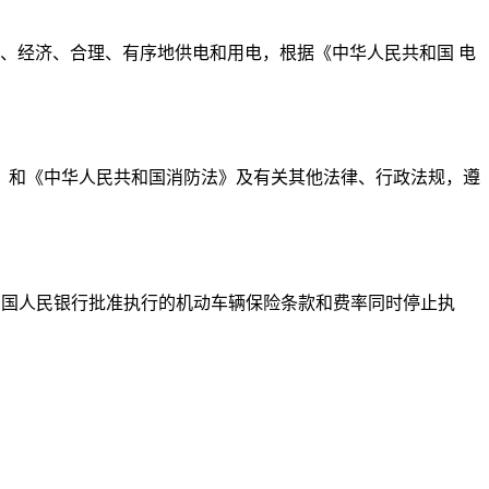
、经济、合理、有序地供电和用电，根据《中华人民共和国 电
》和《中华人民共和国消防法》及有关其他法律、行政法规，遵
日起执行。原经中国人民银行批准执行的机动车辆保险条款和费率同时停止执