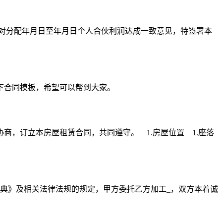
商，对分配年月日至年月日个人合伙利润达成一致意见，特签署本
下合同模板，希望可以帮到大家。
，订立本房屋租赁合同，共同遵守。 1.房屋位置 1.座落
典》及相关法律法规的规定，甲方委托乙方加工_，双方本着诚