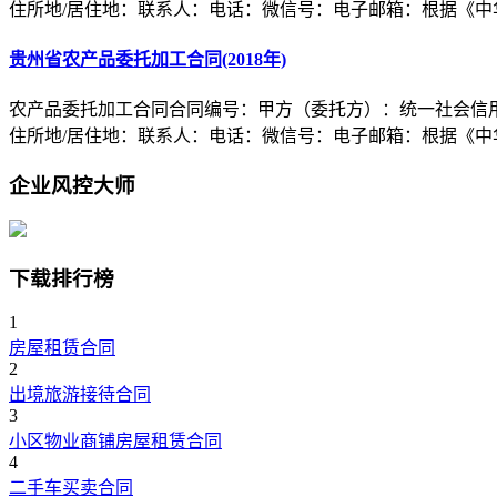
住所地/居住地：联系人：电话：微信号：电子邮箱：根据《中
贵州省农产品委托加工合同(2018年)
农产品委托加工合同合同编号：甲方（委托方）：统一社会信用
住所地/居住地：联系人：电话：微信号：电子邮箱：根据《中
企业风控大师
下载排行榜
1
房屋租赁合同
2
出境旅游接待合同
3
小区物业商铺房屋租赁合同
4
二手车买卖合同