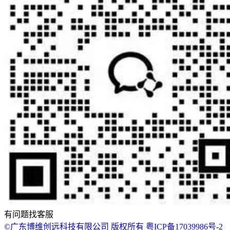
有问题找客服
©广东博维创远科技有限公司 版权所有 粤ICP备17039986号-2