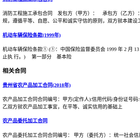
消防工程施工承包合同 发包方（甲方）： 承包方（乙方）
规，遵循平等、自愿、公平和诚实守信的原则，双方就本建设
机动车辆保险条款(1999年)
机动车辆保险条款① (①：中国保险监督委员会 1999 年 2 月 1
止执 行。) 第一部分 基本险
相关合同
贵州省农产品加工合同(2018年)
农产品加工合同合同编号：甲方(定作人):信用代码/身份证号码:住所
乙双方就农产品加工事宜，在平等、诚实信用的基础上
农产品委托加工合同
农产品委托加工合同合同编号： 甲方（委托方）：统一社会信