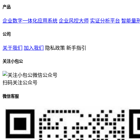
产品
企业数字一体化应用系统
企业风控大师
实证分析平台
智能量
公司
关于我们
加入我们
隐私政策
新手指引
关注小包公
扫码关注公众号
微信客服