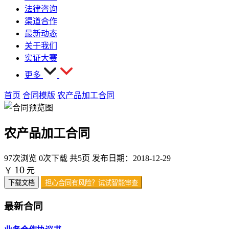
法律咨询
渠道合作
最新动态
关于我们
实证大赛
更多
首页
合同模版
农产品加工合同
农产品加工合同
97次浏览
0次下载
共5页
发布日期：2018-12-29
10
￥
元
下载文档
担心合同有风险？试试智能审查
最新合同