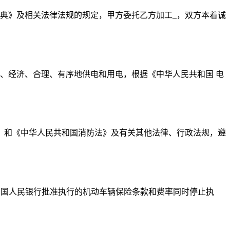
典》及相关法律法规的规定，甲方委托乙方加工_，双方本着诚
、经济、合理、有序地供电和用电，根据《中华人民共和国 电
》和《中华人民共和国消防法》及有关其他法律、行政法规，遵
日起执行。原经中国人民银行批准执行的机动车辆保险条款和费率同时停止执