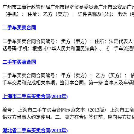
广州市工商行政管理局广州市经济贸易委员会广州市公安局广州
（手机）： 住址： 乙方（卖方）： 证件名称及号码： 电话（
二手车买卖合同
二手车买卖合同合同编号： 卖方（甲方）：住所：法定代表
话号码:手机：根据《中华人民共和国民法典》、《二手车流通
二手车买卖合同
二手车买卖合同合同编号： 甲方（卖方）： 乙方（买方）：
手车交易和完成相关事项，签订本合同。第一条 当事人及车辆
上海市二手车买卖合同(2013年)
编号： 上海市二手车买卖合同示范文本（2013版） 上海市
供双方当事人约定使用。二、卖方在合同签订前，应向买方提
湖北省二手车买卖合同(2013年)