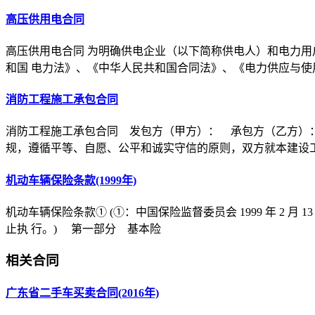
高压供用电合同
高压供用电合同 为明确供电企业（以下简称供电人）和电力用
和国 电力法》、《中华人民共和国合同法》、《电力供应与使
消防工程施工承包合同
消防工程施工承包合同 发包方（甲方）： 承包方（乙方）
规，遵循平等、自愿、公平和诚实守信的原则，双方就本建设
机动车辆保险条款(1999年)
机动车辆保险条款① (①：中国保险监督委员会 1999 年 2 月 1
止执 行。) 第一部分 基本险
相关合同
广东省二手车买卖合同(2016年)