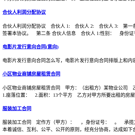
合伙人利润分配协议
合伙人利润分配协议 合伙人 1: 合伙人 2: 合伙人 3
签署本协议。 第二条 合伙人信息 合伙人 1:性别： 身份证
电影片发行意向合同(意向)
电影片发行意向合同怎么写，电影片发行意向合同排版上和内
小区物业商铺房屋租赁合同
小区物业商铺房屋租赁合同 甲方：（出租方）某物业公司 
1.座落位置： 2.面积：13个平方 乙方对甲方所要出租的房
服装加工合同
服装加工合同 定作方（甲方）： ，身份证号： 。 承揽
本着诚信、互利、公平、公开的原则，经充分协商，达成如下