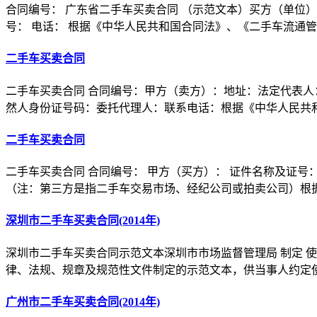
合同编号： 广东省二手车买卖合同 （示范文本）买方（单位）：
号： 电话： 根据《中华人民共和国合同法》、《二手车流通
二手车买卖合同
二手车买卖合同 合同编号：甲方（卖方）：地址：法定代表人
然人身份证号码：委托代理人：联系电话：根据《中华人民共
二手车买卖合同
二手车买卖合同 合同编号： 甲方（买方）： 证件名称及证号：
（注：第三方是指二手车交易市场、经纪公司或拍卖公司）根
深圳市二手车买卖合同(2014年)
深圳市二手车买卖合同示范文本深圳市市场监督管理局 制定 
律、法规、规章及规范性文件制定的示范文本，供当事人约定
广州市二手车买卖合同(2014年)