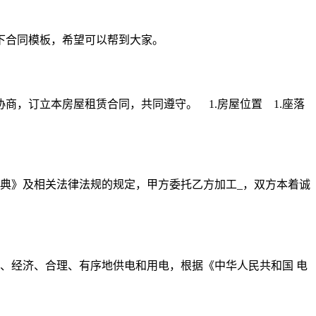
下合同模板，希望可以帮到大家。
，订立本房屋租赁合同，共同遵守。 1.房屋位置 1.座落
典》及相关法律法规的规定，甲方委托乙方加工_，双方本着诚
、经济、合理、有序地供电和用电，根据《中华人民共和国 电