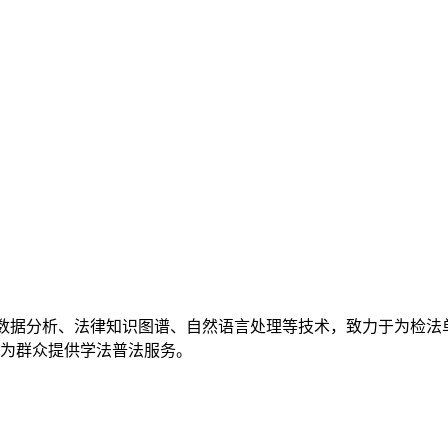
数据分析、法律知识图谱、自然语言处理等技术，致力于为检法
为群众提供学法普法服务。