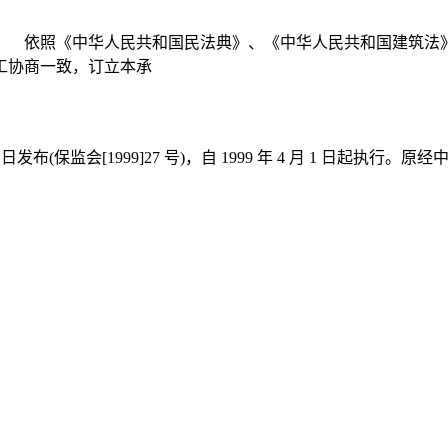
： 依照《中华人民共和国民法典》、《中华人民共和国建筑法
工协商一致，订立本承
3 日发布(保监会[1999]27 号)，自 1999 年 4 月 1 