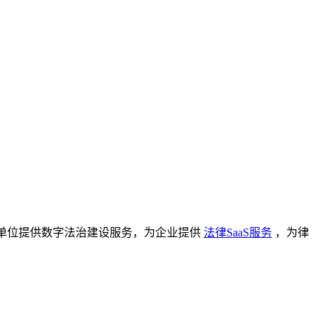
单位提供数字法治建设服务，为企业提供
法律SaaS服务
，为律