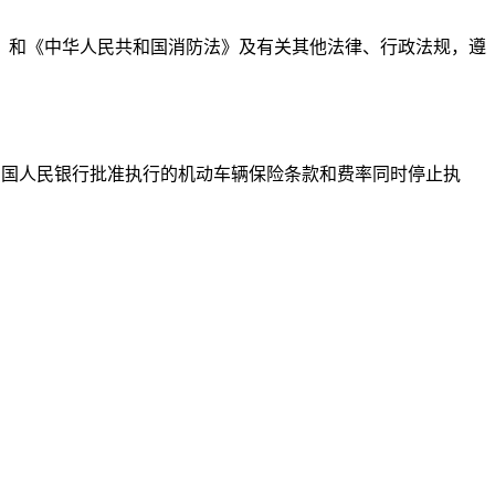
》和《中华人民共和国消防法》及有关其他法律、行政法规，遵
日起执行。原经中国人民银行批准执行的机动车辆保险条款和费率同时停止执