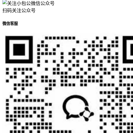
扫码关注公众号
微信客服