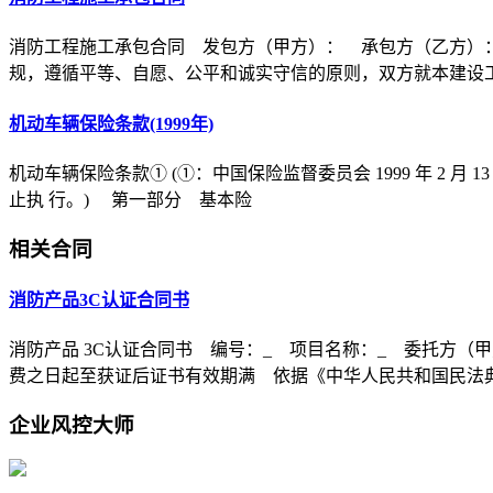
消防工程施工承包合同 发包方（甲方）： 承包方（乙方）
规，遵循平等、自愿、公平和诚实守信的原则，双方就本建设
机动车辆保险条款(1999年)
机动车辆保险条款① (①：中国保险监督委员会 1999 年 2 月 1
止执 行。) 第一部分 基本险
相关合同
消防产品3C认证合同书
消防产品 3C认证合同书 编号：_ 项目名称：_ 委托方（
费之日起至获证后证书有效期满 依据《中华人民共和国民法
企业风控大师