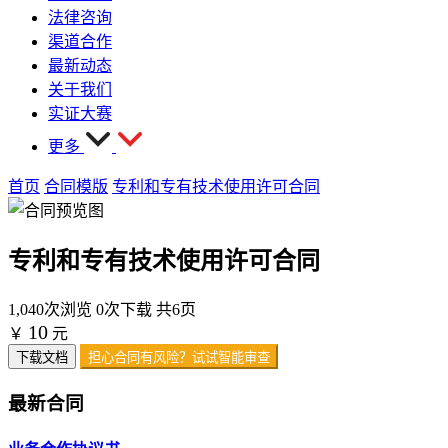
法律咨询
渠道合作
最新动态
关于我们
实证大赛
更多
首页
合同模版
专利和专有技术使用许可合同
专利和专有技术使用许可合同
1,040次浏览
0次下载
共6页
10
￥
元
下载文档
担心合同有风险？试试智能审查
最新合同