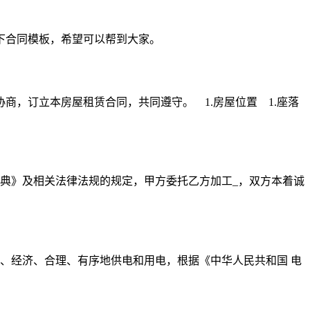
下合同模板，希望可以帮到大家。
，订立本房屋租赁合同，共同遵守。 1.房屋位置 1.座落
典》及相关法律法规的规定，甲方委托乙方加工_，双方本着诚
、经济、合理、有序地供电和用电，根据《中华人民共和国 电