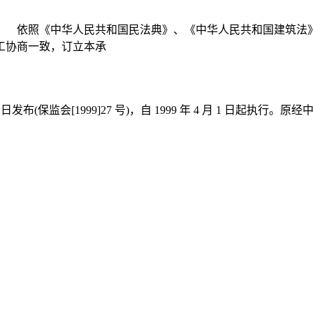
： 依照《中华人民共和国民法典》、《中华人民共和国建筑法
工协商一致，订立本承
3 日发布(保监会[1999]27 号)，自 1999 年 4 月 1 