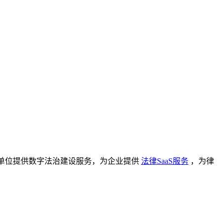
单位提供数字法治建设服务，为企业提供
法律SaaS服务
，为律