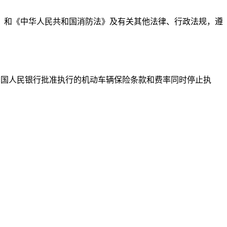
》和《中华人民共和国消防法》及有关其他法律、行政法规，遵
日起执行。原经中国人民银行批准执行的机动车辆保险条款和费率同时停止执