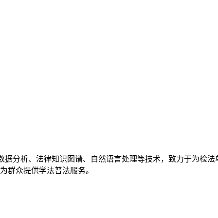
数据分析、法律知识图谱、自然语言处理等技术，致力于为检法
为群众提供学法普法服务。