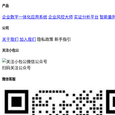
产品
企业数字一体化应用系统
企业风控大师
实证分析平台
智能量
公司
关于我们
加入我们
隐私政策
新手指引
关注小包公
扫码关注公众号
微信客服