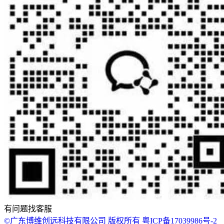
有问题找客服
©广东博维创远科技有限公司 版权所有 粤ICP备17039986号-2