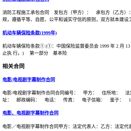
消防工程施工承包合同 发包方（甲方）： 承包方（乙方）
规，遵循平等、自愿、公平和诚实守信的原则，双方就本建设
机动车辆保险条款(1999年)
机动车辆保险条款① (①：中国保险监督委员会 1999 年 2 月 1
止执 行。) 第一部分 基本险
相关合同
电影/电视剧字幕制作合同
电影/电视剧字幕制作合同合同编号： 甲方： 住所地： 
址： 邮政编码： 电话： 传真： 电子信箱： 鉴于： 
电影、电视剧字幕制作合同
电影／电视剧字幕制作合同甲方：法定代表人：乙方：法定代表