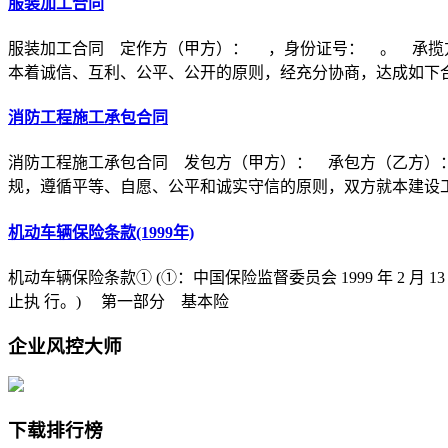
服装加工合同
服装加工合同 定作方（甲方）： ，身份证号： 。 承揽
本着诚信、互利、公平、公开的原则，经充分协商，达成如下
消防工程施工承包合同
消防工程施工承包合同 发包方（甲方）： 承包方（乙方）
规，遵循平等、自愿、公平和诚实守信的原则，双方就本建设
机动车辆保险条款(1999年)
机动车辆保险条款① (①：中国保险监督委员会 1999 年 2 月 1
止执 行。) 第一部分 基本险
企业风控大师
下载排行榜