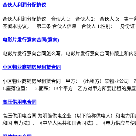
合伙人利润分配协议
合伙人利润分配协议 合伙人 1: 合伙人 2: 合伙人 3
签署本协议。 第二条 合伙人信息 合伙人 1:性别： 身份证
电影片发行意向合同(意向)
电影片发行意向合同怎么写，电影片发行意向合同排版上和内
小区物业商铺房屋租赁合同
小区物业商铺房屋租赁合同 甲方：（出租方）某物业公司 
1.座落位置： 2.面积：13个平方 乙方对甲方所要出租的房
高压供用电合同
高压供用电合同 为明确供电企业（以下简称供电人）和电力用
和国 电力法》、《中华人民共和国合同法》、《电力供应与使