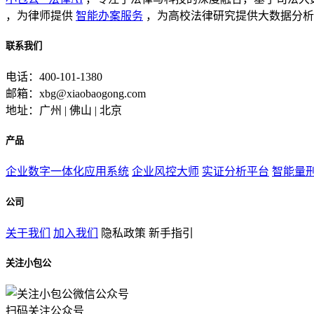
，为律师提供
智能办案服务
，为高校法律研究提供大数据分析
联系我们
电话：400-101-1380
邮箱：xbg@xiaobaogong.com
地址：广州 | 佛山 | 北京
产品
企业数字一体化应用系统
企业风控大师
实证分析平台
智能量
公司
关于我们
加入我们
隐私政策
新手指引
关注小包公
扫码关注公众号