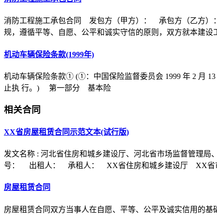
消防工程施工承包合同 发包方（甲方）： 承包方（乙方）
规，遵循平等、自愿、公平和诚实守信的原则，双方就本建设
机动车辆保险条款(1999年)
机动车辆保险条款① (①：中国保险监督委员会 1999 年 2 月 1
止执 行。) 第一部分 基本险
相关合同
XX省房屋租赁合同示范文本(试行版)
发文名称 : 河北省住房和城乡建设厅、河北省市场监督管理局
号： 出租人： 承租人： XX省住房和城乡建设厅 XX省
房屋租赁合同
房屋租赁合同双方当事人在自愿、平等、公平及诚实信用的基