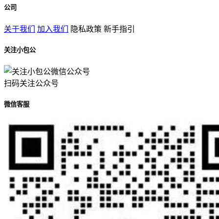
公司
关于我们
加入我们
隐私政策
新手指引
关注小包公
扫码关注公众号
微信客服