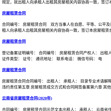
规定，就出租人向承租人出租其房屋相关内容协商一致，签订本
房屋租赁合同
合同编号： 房屋租赁合同 双方当事人在自愿、平等、公平
租人向承租人出租其房屋相关内容协商一致，签订本房屋租赁合
房屋租赁合同
登记备案证明编号： 合同编号： 房屋租赁合同产权人： 出租人（
证件类型： 证号： 通讯地址： 联系电话： 微信号码： 电
房屋租赁合同
房屋租赁合同合同编号： 出租人： 承租人： 目录专业术语解
违约责任第五章 房屋租赁成交方式和合同网签备案第六章 其
云南省房屋租赁合同(2020年)
合同编号： 房屋租赁合同示范文本出租人： 承租人： 云南省