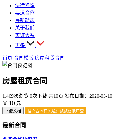
法律咨询
渠道合作
最新动态
关于我们
实证大赛
更多
首页
合同模版
房屋租赁合同
房屋租赁合同
1,469次浏览
0次下载
共10页
发布日期：2020-03-10
10
￥
元
下载文档
担心合同有风险？试试智能审查
最新合同