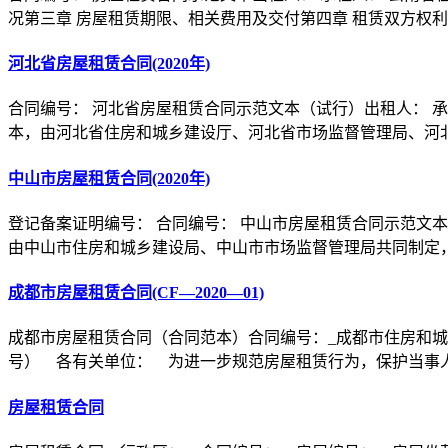
况第三章 房屋租赁期限、相关费用及交付第四章 租赁双方权
河北省房屋租赁合同(2020年)
合同编号： 河北省房屋租赁合同示范文本（试行）出租人： 
本，由河北省住房和城乡建设厅、河北省市场监督管理局、河
中山市房屋租赁合同(2020年)
登记备案证明编号： 合同编号： 中山市房屋租赁合同示范文本
由中山市住房和城乡建设局、中山市市场监督管理局共同制定
成都市房屋租赁合同(CF—2020—01)
成都市房屋租赁合同（合同范本）合同编号：_成都市住房和城
号） 各有关单位： 为进一步规范房屋租赁行为，保护当事
房屋租赁合同