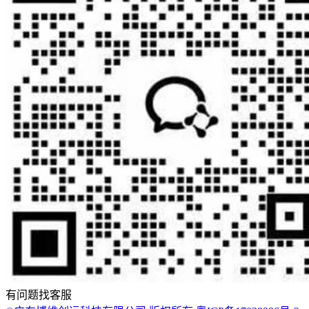
有问题找客服