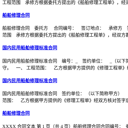
工程范围 承修方根据委托方提出的《船舶修理工程单》，经
船舶修理合同
船舶修理合同 委托方 合同编号： 签订地点： 承修方 
范围 承修方根据委托方提出的《船舶修理工程单》，经双方
国内民用船舶修理标准合同
国内民用船舶修理标准合同 编号：_ 签约单位： _（以下
守。 一、 工程范围： 乙方根据甲方提供的《修理工程单》
国内民用船舶修理标准合同
国内民用船舶修理标准合同 签约单位： （以下简称甲方） 
范围： 乙方根据甲方提供的《修理工程单》经双方核对签字
船舶修理合同
XXXX 合同文本 第 1 页（共 4 页）船舶修理合同合同编