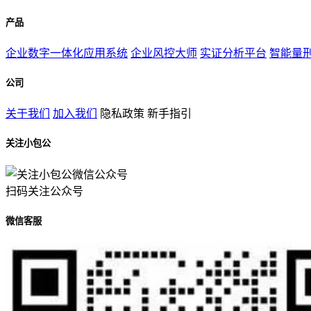
产品
企业数字一体化应用系统
企业风控大师
实证分析平台
智能量
公司
关于我们
加入我们
隐私政策
新手指引
关注小包公
扫码关注公众号
微信客服