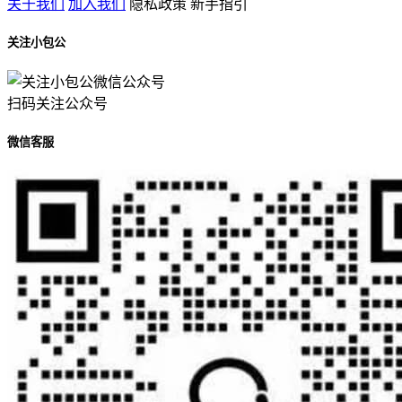
关于我们
加入我们
隐私政策
新手指引
关注小包公
扫码关注公众号
微信客服