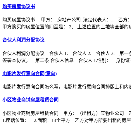
购买房屋协议书
购买房屋协议书 甲方：_房地产公司_法定代表人：_ 乙方：
甲方购买的房屋位置的四至是： 2、 上述位置的土地等全部的
合伙人利润分配协议
合伙人利润分配协议 合伙人 1: 合伙人 2: 合伙人 3
签署本协议。 第二条 合伙人信息 合伙人 1:性别： 身份证
电影片发行意向合同(意向)
电影片发行意向合同怎么写，电影片发行意向合同排版上和内
小区物业商铺房屋租赁合同
小区物业商铺房屋租赁合同 甲方：（出租方）某物业公司 
1.座落位置： 2.面积：13个平方 乙方对甲方所要出租的房