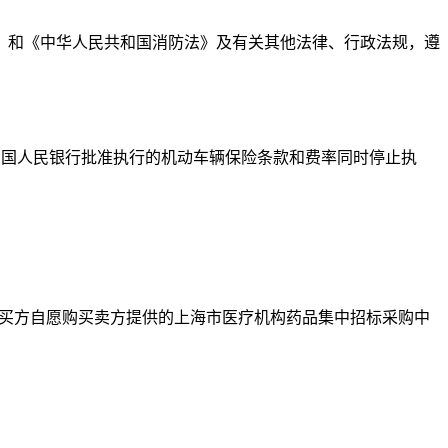
》和《中华人民共和国消防法》及有关其他法律、行政法规，遵
日起执行。原经中国人民银行批准执行的机动车辆保险条款和费率同时停止执
月 日买方自愿购买卖方提供的上海市医疗机构药品集中招标采购中