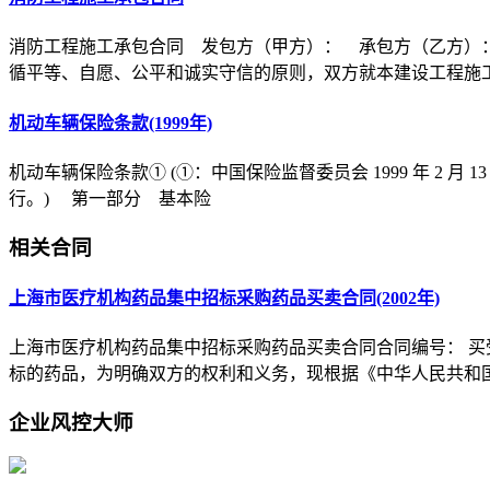
消防工程施工承包合同 发包方（甲方）： 承包方（乙方）
循平等、自愿、公平和诚实守信的原则，双方就本建设工程施
机动车辆保险条款(1999年)
机动车辆保险条款① (①：中国保险监督委员会 1999 年 2 月 1
行。) 第一部分 基本险
相关合同
上海市医疗机构药品集中招标采购药品买卖合同(2002年)
上海市医疗机构药品集中招标采购药品买卖合同合同编号： 买受
标的药品，为明确双方的权利和义务，现根据《中华人民共和
企业风控大师