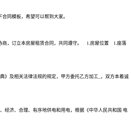
下合同模板，希望可以帮到大家。
，订立本房屋租赁合同，共同遵守。 1.房屋位置 1.座落
典》及相关法律法规的规定，甲方委托乙方加工_，双方本着诚
、经济、合理、有序地供电和用电，根据《中华人民共和国 电