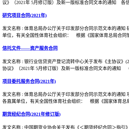
议》（2021年 5月修订版）及新一版标准合同文本的通知 各
研究项目合同(2021年)
发文名称 : 体育总局办公厅关于印发部分合同示范文本的通知
单位，有关全国性体育社会组织： 根据《国家体育总局合同
信托文件——资产服务合同
发文名称 : 银行业信贷资产登记流转中心关于发布《主协议》(
协议》（2021年 5月修订版）及新一版标准合同文本的通知 
项目委托服务合同(2021年)
发文名称 : 体育总局办公厅关于印发部分合同示范文本的通知
各直属单位，有关全国性体育社会组织： 根据《国家体育总
期货经纪合同(2021年修订版)
发文名称 : 中国期货业协会关于发布《＜期货经纪合同＞指引