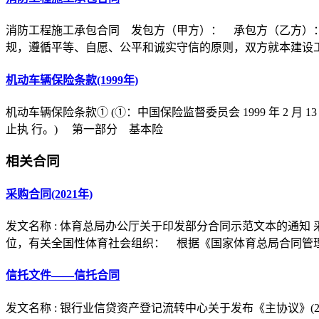
消防工程施工承包合同 发包方（甲方）： 承包方（乙方）
规，遵循平等、自愿、公平和诚实守信的原则，双方就本建设
机动车辆保险条款(1999年)
机动车辆保险条款① (①：中国保险监督委员会 1999 年 2 月 1
止执 行。) 第一部分 基本险
相关合同
采购合同(2021年)
发文名称 : 体育总局办公厅关于印发部分合同示范文本的通知
位，有关全国性体育社会组织： 根据《国家体育总局合同管
信托文件——信托合同
发文名称 : 银行业信贷资产登记流转中心关于发布《主协议》(