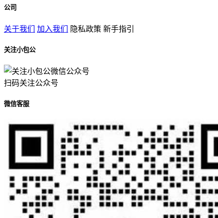
公司
关于我们
加入我们
隐私政策
新手指引
关注小包公
扫码关注公众号
微信客服