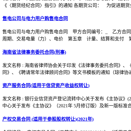
《〈期货经纪合同〉指引》的通知 各期货公司： 为促进期货
售电公司与电力用户购售电合同
售电公司与电力用户购售电合同 甲方合同编号：_ 乙方合同
周期、交易电量（力）、电价 第五章 计量、结算和支付 
海南省法律事务委托合同(刑事)
发文名称 : 海南省律师协会关于印发《法律事务委托合同》
同》、《聘请常年法律顾问合同》等文书模板的通知（琼律协通﹝2
资产服务合同(适用于信贷资产收益权转让)
发文名称 : 银行业信贷资产登记流转中心关于发布《主协议》(
中心关于发布《主协议》（2021年 5月修订版）及新一版标准
产权交易合同 (适用于参股股权转让)(2021年)