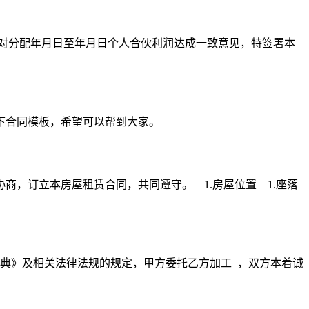
商，对分配年月日至年月日个人合伙利润达成一致意见，特签署本
下合同模板，希望可以帮到大家。
，订立本房屋租赁合同，共同遵守。 1.房屋位置 1.座落
典》及相关法律法规的规定，甲方委托乙方加工_，双方本着诚