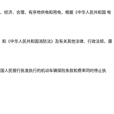
、经济、合理、有序地供电和用电，根据《中华人民共和国 电
》和《中华人民共和国消防法》及有关其他法律、行政法规，遵
日起执行。原经中国人民银行批准执行的机动车辆保险条款和费率同时停止执