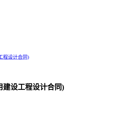
设工程设计合同)
民用建设工程设计合同)