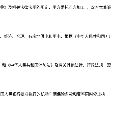
典》及相关法律法规的规定，甲方委托乙方加工_，双方本着诚
、经济、合理、有序地供电和用电，根据《中华人民共和国 电
》和《中华人民共和国消防法》及有关其他法律、行政法规，遵
日起执行。原经中国人民银行批准执行的机动车辆保险条款和费率同时停止执